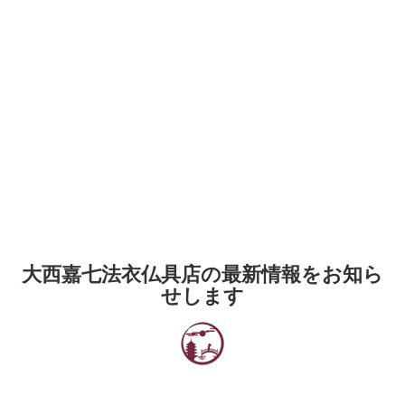
大西嘉七法衣仏具店の最新情報をお知ら
せします