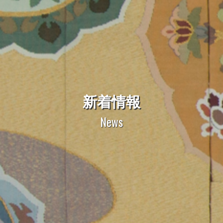
新着情報
News