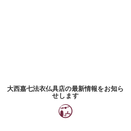
大西嘉七法衣仏具店の最新情報をお知ら
せします