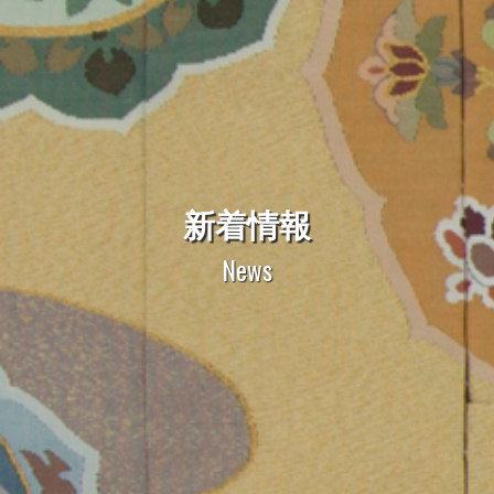
新着情報
News