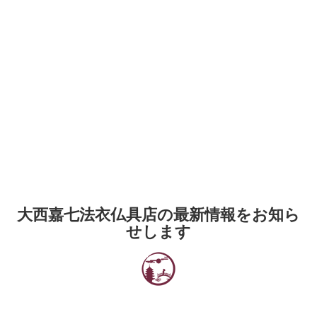
大西嘉七法衣仏具店の最新情報をお知ら
せします