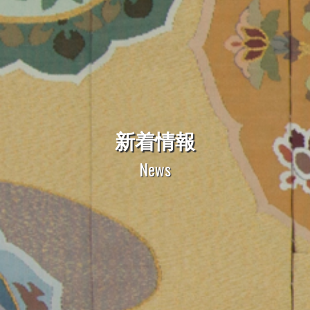
新着情報
News