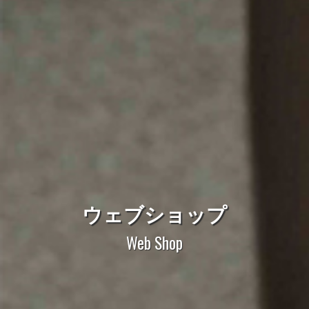
ウェブショップ
Web Shop