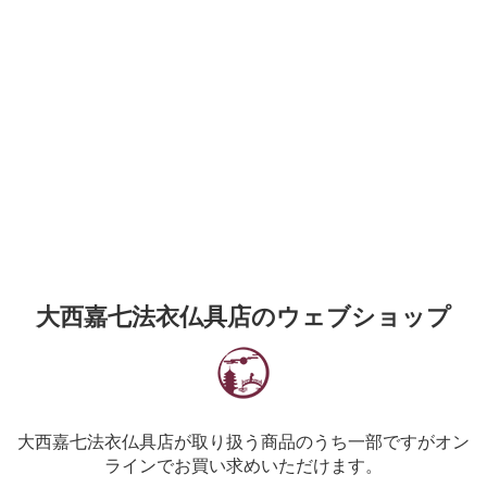
大西嘉七法衣仏具店のウェブショップ
大西嘉七法衣仏具店が取り扱う商品のうち一部ですがオン
ラインでお買い求めいただけます。