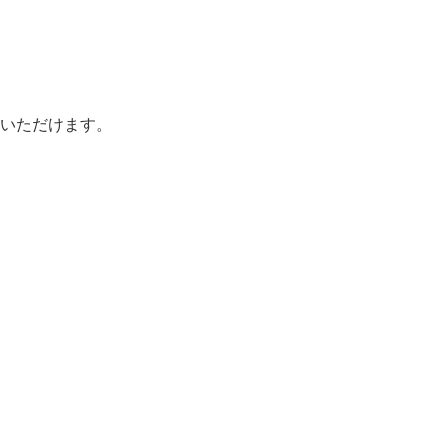
いただけます。