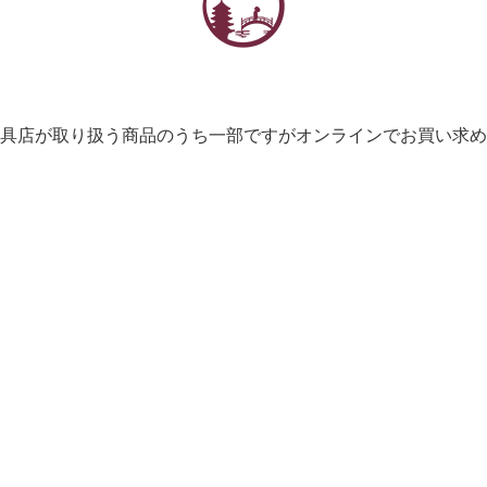
具店が取り扱う商品のうち一部ですがオンラインでお買い求め