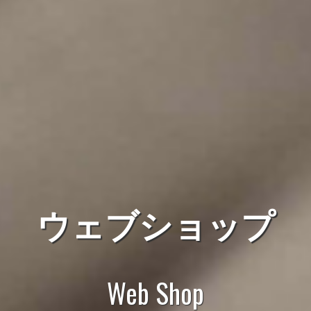
ウェブショップ
Web Shop