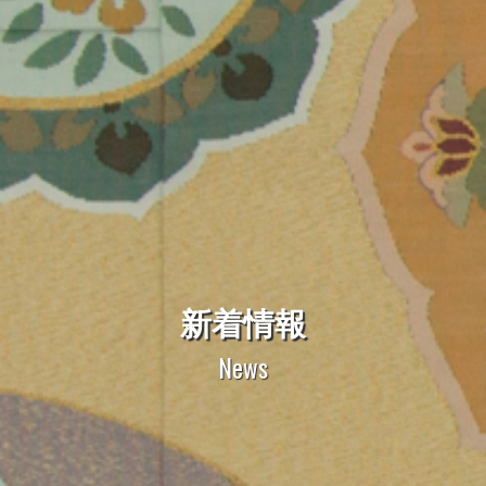
新着情報
News