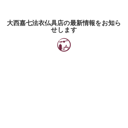
大西嘉七法衣仏具店の最新情報をお知ら
せします