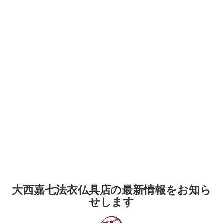
大西嘉七法衣仏具店の最新情報をお知ら
せします