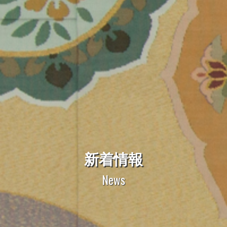
新着情報
News