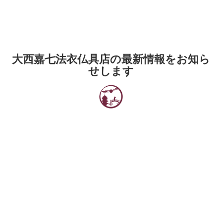
大西嘉七法衣仏具店の最新情報をお知ら
せします