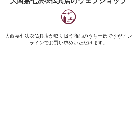
大西嘉七法衣仏具店のウェブショップ
大西嘉七法衣仏具店が取り扱う商品のうち一部ですがオン
ラインでお買い求めいただけます。