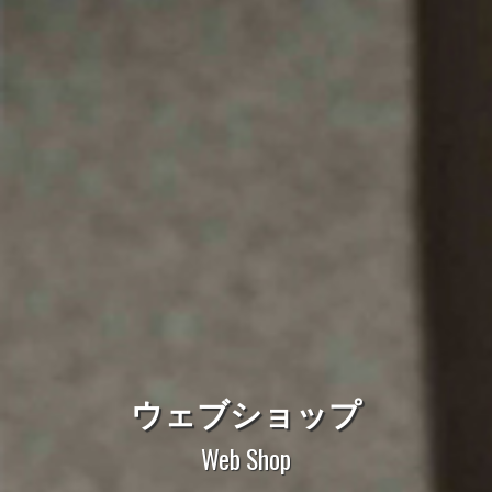
ウェブショップ
Web Shop