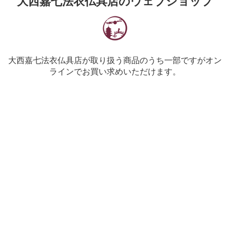
大西嘉七法衣仏具店のウェブショップ
大西嘉七法衣仏具店が取り扱う商品のうち一部ですがオン
ラインでお買い求めいただけます。