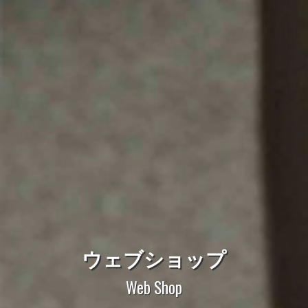
ウェブショップ
Web Shop