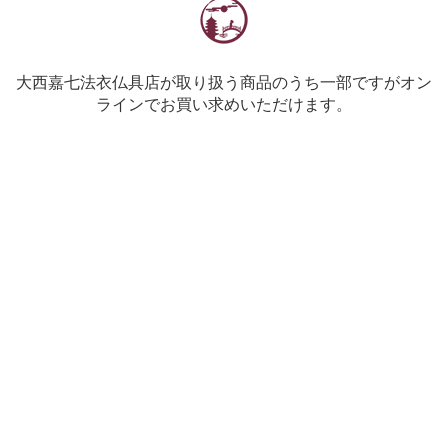
大西嘉七法衣仏具店が取り扱う商品のうち一部ですがオン
ラインでお買い求めいただけます。