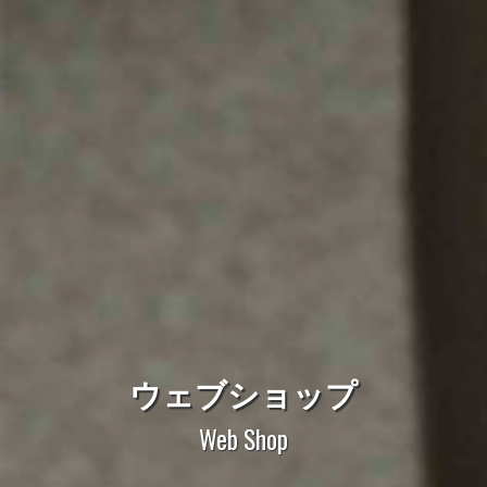
ウェブショップ
Web Shop