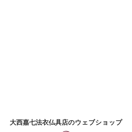
大西嘉七法衣仏具店のウェブショップ