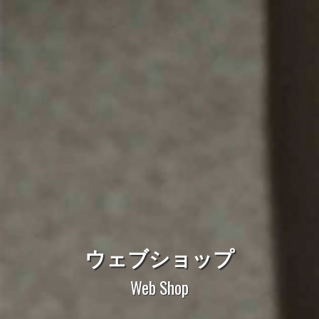
ウェブショップ
Web Shop