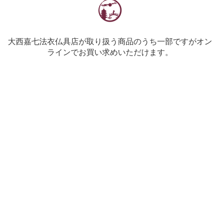
大西嘉七法衣仏具店が取り扱う商品のうち一部ですがオン
ラインでお買い求めいただけます。