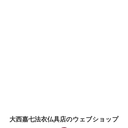
大西嘉七法衣仏具店のウェブショップ