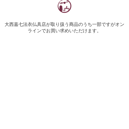
大西嘉七法衣仏具店が取り扱う商品のうち一部ですがオン
ラインでお買い求めいただけます。