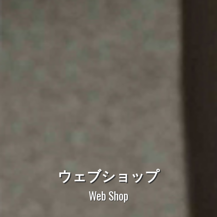
ウェブショップ
Web Shop