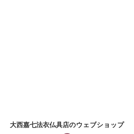
大西嘉七法衣仏具店のウェブショップ