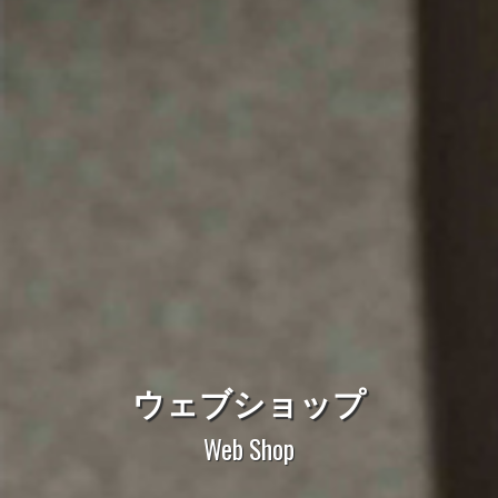
ウェブショップ
Web Shop