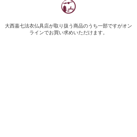
大西嘉七法衣仏具店が取り扱う商品のうち一部ですがオン
ラインでお買い求めいただけます。