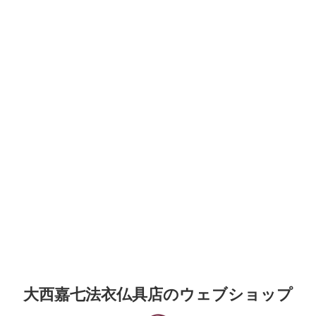
大西嘉七法衣仏具店のウェブショップ