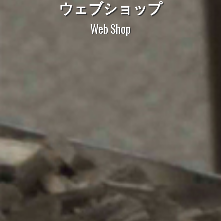
ウェブショップ
Web Shop