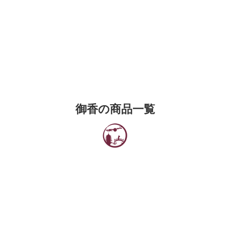
御香の商品一覧