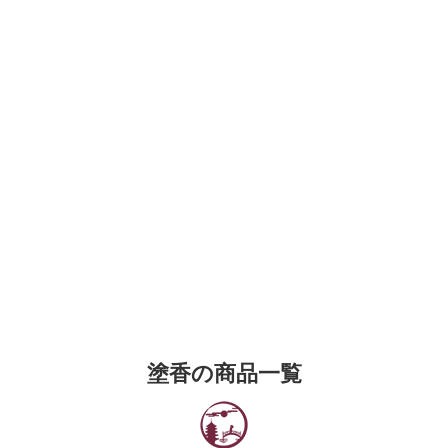
塗香の商品一覧