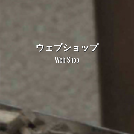
ウェブショップ
Web Shop