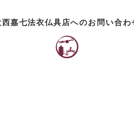
大西嘉七法衣仏具店へのお問い合わ