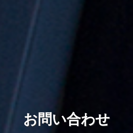
お問い合わせ