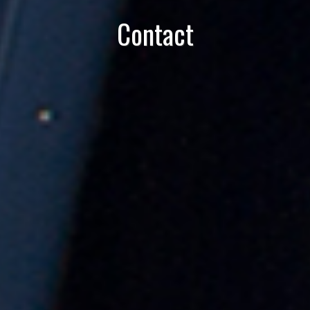
Contact