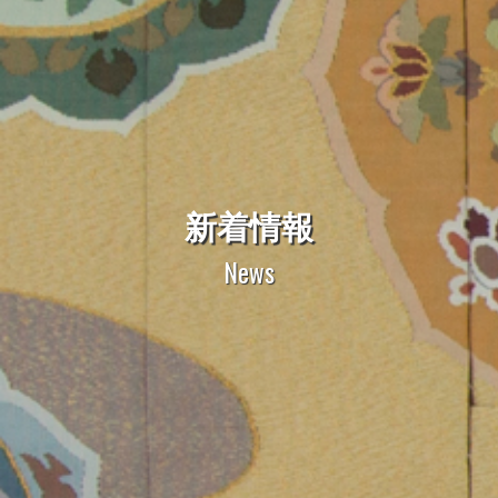
新着情報
News