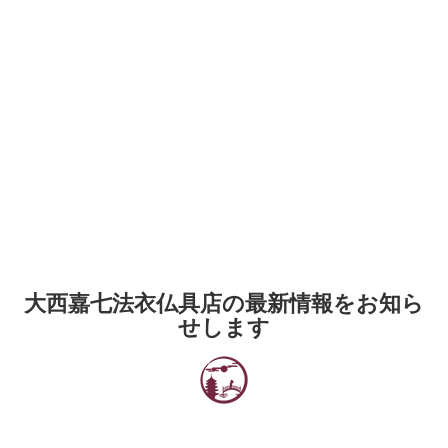
大西嘉七法衣仏具店の最新情報をお知ら
せします