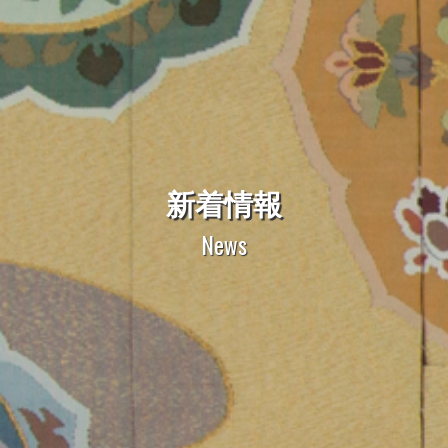
新着情報
News