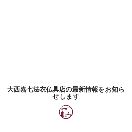
大西嘉七法衣仏具店の最新情報をお知ら
せします