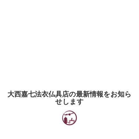
大西嘉七法衣仏具店の最新情報をお知ら
せします