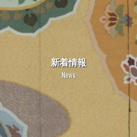
新着情報
News