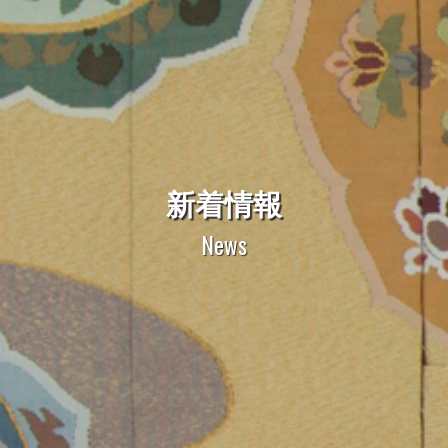
新着情報
News