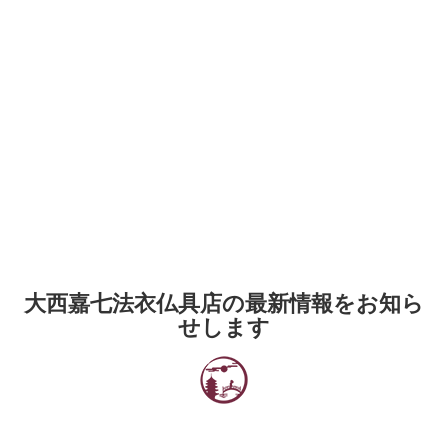
大西嘉七法衣仏具店の最新情報をお知ら
せします