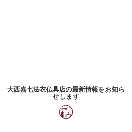
大西嘉七法衣仏具店の最新情報をお知ら
せします