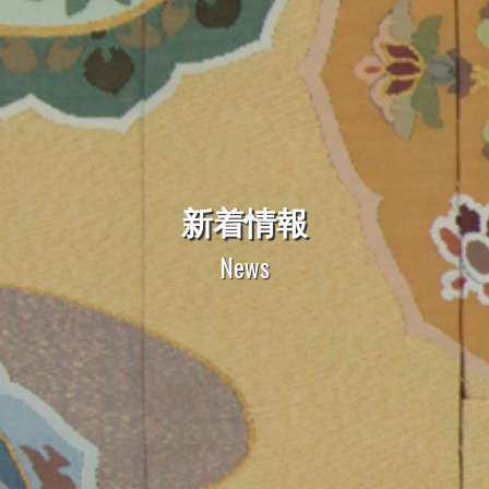
新着情報
News