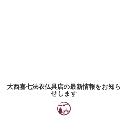
大西嘉七法衣仏具店の最新情報をお知ら
せします