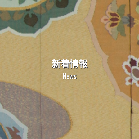
新着情報
News