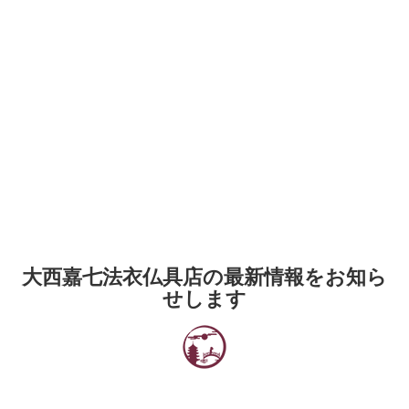
大西嘉七法衣仏具店の最新情報をお知ら
せします