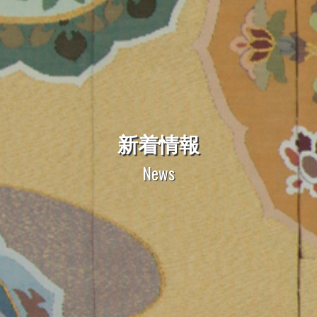
新着情報
News