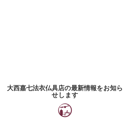
大西嘉七法衣仏具店の最新情報をお知ら
せします