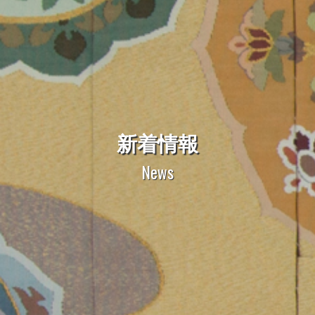
新着情報
News