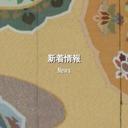
新着情報
News