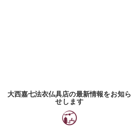
大西嘉七法衣仏具店の最新情報をお知ら
せします