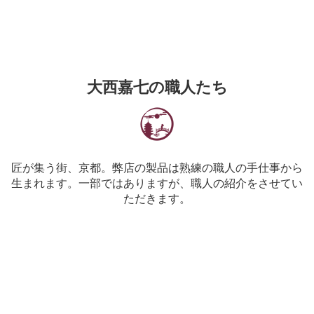
大西嘉七の職人たち
匠が集う街、京都。弊店の製品は熟練の職人の手仕事から
生まれます。一部ではありますが、職人の紹介をさせてい
ただきます。