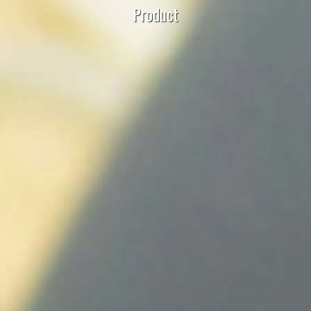
Product