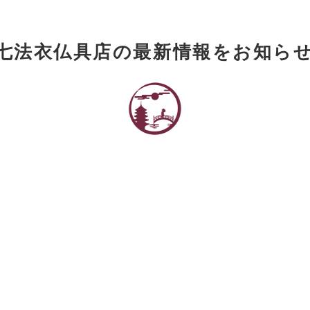
七法衣仏具店の最新情報をお知ら