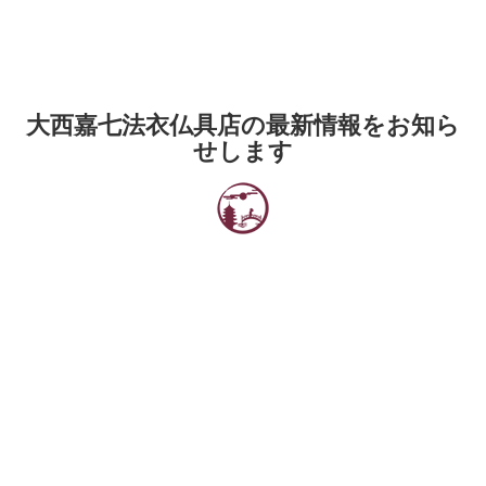
大西嘉七法衣仏具店の最新情報をお知ら
せします