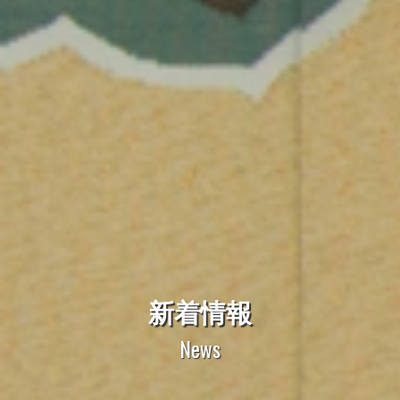
新着情報
News